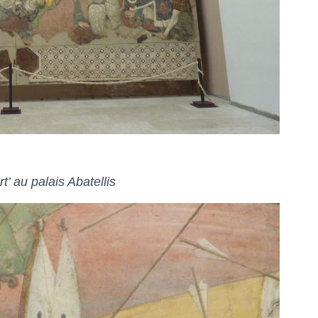
’ au palais Abatellis