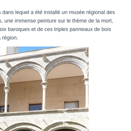
s dans lequel a été installé un musée régional des
es, une immense peinture sur le thème de la mort,
oix baroques et de ces triples panneaux de bois
a région.