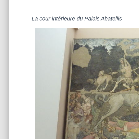
La cour intérieure du Palais Abatellis