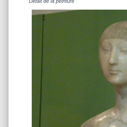
Détail de la peinture