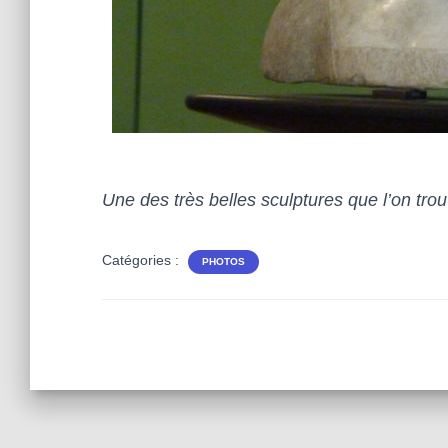
Une des très belles sculptures que l’on trou
Catégories :
PHOTOS