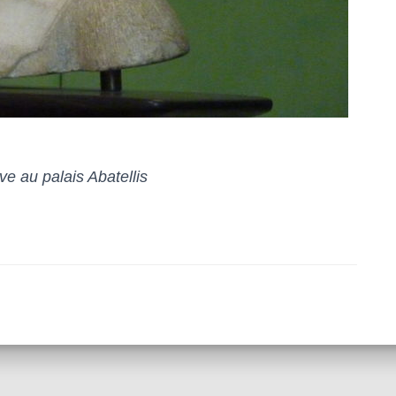
ve au palais Abatellis