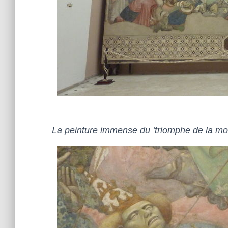
La peinture immense du ‘triomphe de la mort