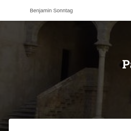
Benjamin Sonntag
P