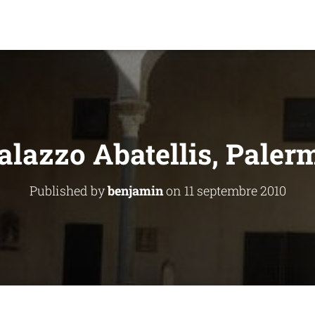
alazzo Abatellis, Paler
Published by
benjamin
on
11 septembre 2010